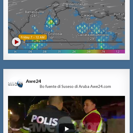
Awe24
Bo fuente di Suseso di Aruba Awe24.com