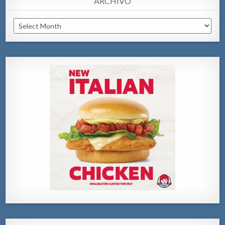
ARCHIVO
Archivo