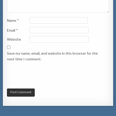
Name
*
Email
*
Website
Save my name, email, and website in this browser for the
next time I comment.