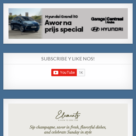
SUBSCRIBE Y LIKE NOS!