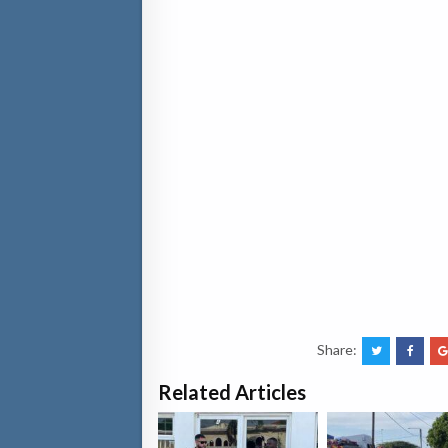
Share:
Related Articles