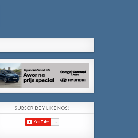
SUBSCRIBE Y LIKE NOS!