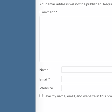
Your email address will not be published.
Requi
Comment
*
Name
*
Email
*
Website
Save my name, email, and website in this br