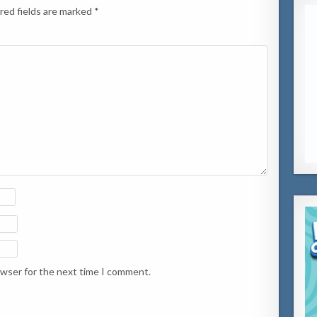
red fields are marked
*
owser for the next time I comment.