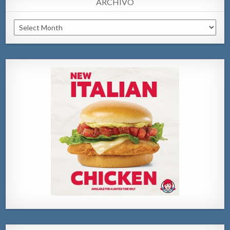
ARCHIVO
Archivo