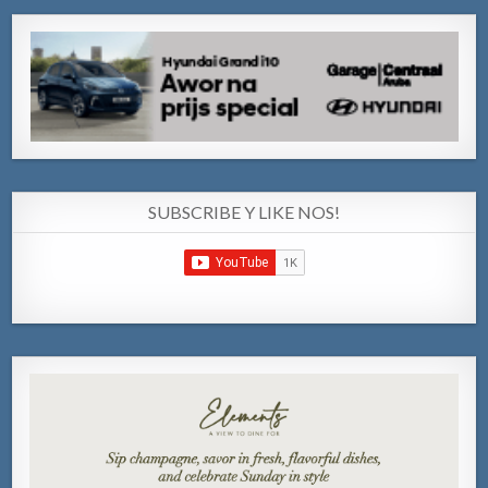
SUBSCRIBE Y LIKE NOS!