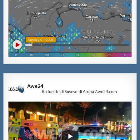
Awe24
Bo fuente di Suseso di Aruba Awe24.com