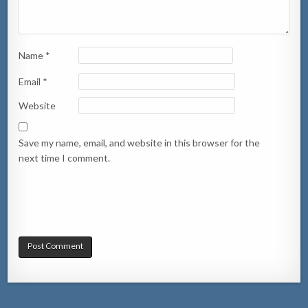
Name
*
Email
*
Website
Save my name, email, and website in this browser for the
next time I comment.