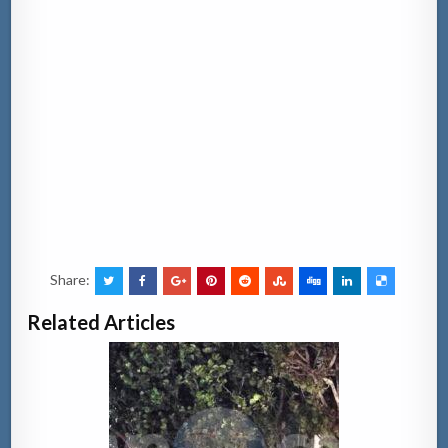
Share:
Related Articles