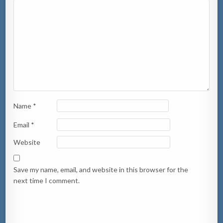
Name
*
Email
*
Website
Save my name, email, and website in this browser for the
next time I comment.