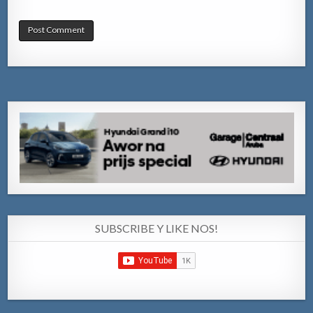
SUBSCRIBE Y LIKE NOS!