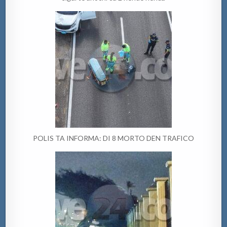
POLIS TA INFORMA: DI 8 MORTO DEN TRAFICO