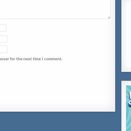
owser for the next time I comment.