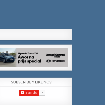
SUBSCRIBE Y LIKE NOS!