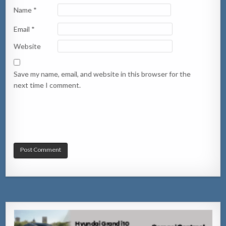
Name
*
Email
*
Website
Save my name, email, and website in this browser for the
next time I comment.