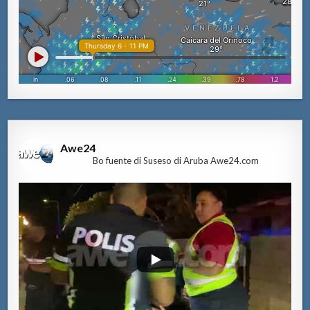
Awe24
Bo fuente di Suseso di Aruba Awe24.com