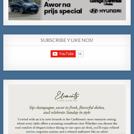
SUBSCRIBE Y LIKE NOS!