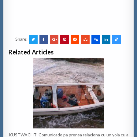
Share:
Related Articles
KUSTWACHT: Comunicado pa prensa relaciona cu un yola cu a