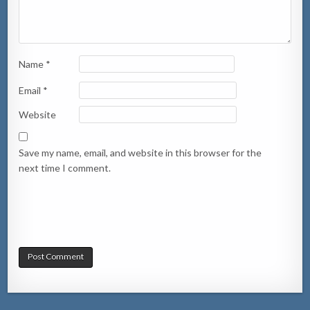
Name
*
Email
*
Website
Save my name, email, and website in this browser for the
next time I comment.