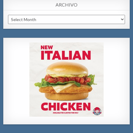
ARCHIVO
Archivo