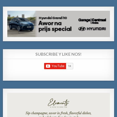
SUBSCRIBE Y LIKE NOS!