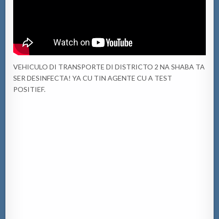
VEHICULO DI TRANSPORTE DI DISTRICTO 2 NA SHABA TA
SER DESINFECTA! YA CU TIN AGENTE CU A TEST
POSITIEF.