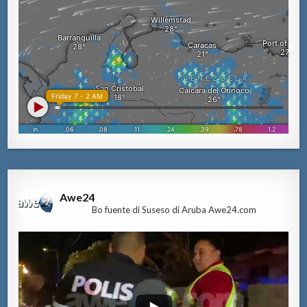
Awe24
Bo fuente di Suseso di Aruba Awe24.com