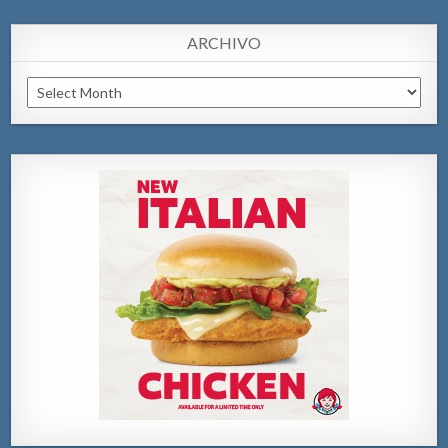
ARCHIVO
Archivo