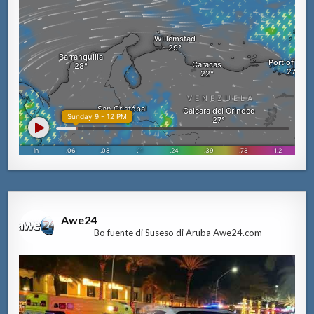
Awe24
Bo fuente di Suseso di Aruba Awe24.com