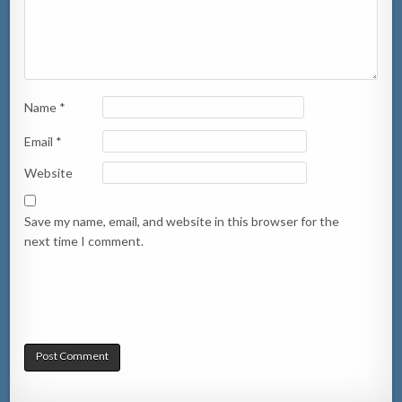
Name
*
Email
*
Website
Save my name, email, and website in this browser for the
next time I comment.