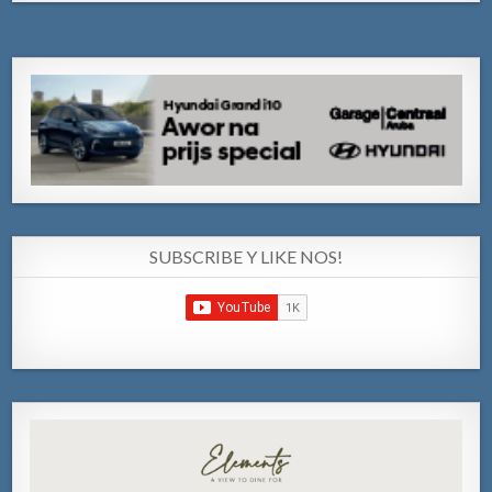
SUBSCRIBE Y LIKE NOS!