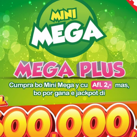
owser for the next time I comment.