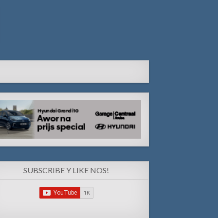
SUBSCRIBE Y LIKE NOS!