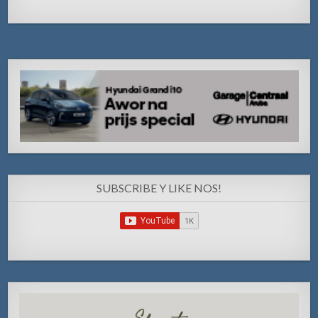
SUBSCRIBE Y LIKE NOS!