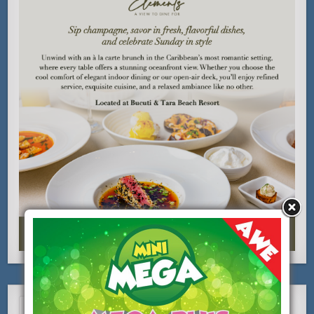
Search