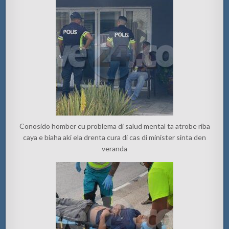
Conosido homber cu problema di salud mental ta atrobe riba
caya e biaha aki ela drenta cura di cas di minister sinta den
veranda