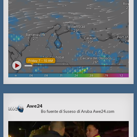
Awe24
Bo fuente di Suseso di Aruba Awe24.com