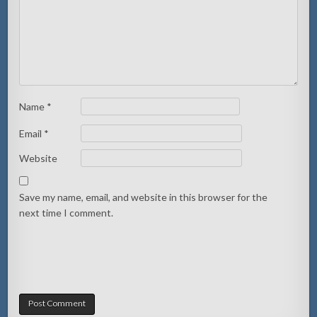
Name
*
Email
*
Website
Save my name, email, and website in this browser for the
next time I comment.