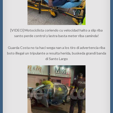
[VIDEO] Motociclista coriendo cu velocidad halto a slip riba
santo perde control y lastra basta meter riba caminda!
Guarda Costa no ta haci wega nan a los tiro di advertencia riba
boto illegal un tripulante a resulta herida, buskeda grandi banda
di Santo Largo