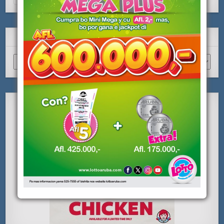
for:
ARCHIVO
Archivo