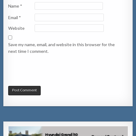
Name
*
Email
*
Website
Save my name, email, and website in this browser for the
next time I comment.