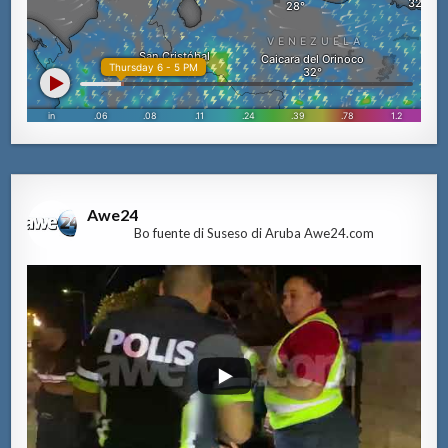
Awe24
Bo fuente di Suseso di Aruba Awe24.com