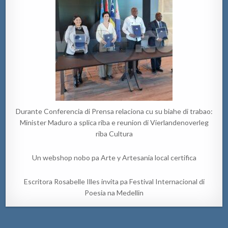
Durante Conferencia di Prensa relaciona cu su biahe di trabao:
Minister Maduro a splica riba e reunion di Vierlandenoverleg
riba Cultura
Un webshop nobo pa Arte y Artesania local certifica
Escritora Rosabelle Illes invita pa Festival Internacional di
Poesia na Medellin