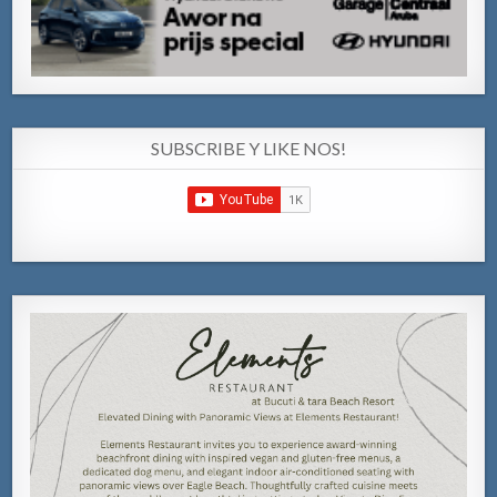
SUBSCRIBE Y LIKE NOS!