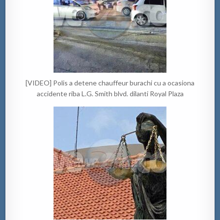
[VIDEO] Polis a detene chauffeur burachi cu a ocasiona
accidente riba L.G. Smith blvd. dilanti Royal Plaza