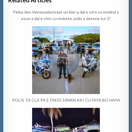
Related Articles
Pelea den Venezuelastraat un kier a dal e otro cu mokkel y
esun a dal e otro cu mokete, polis a detene tur 2!
POLIS TA CLA PA E FIN DI SIMAN AKI CU FAYA BO HAYA