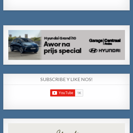
SUBSCRIBE Y LIKE NOS!