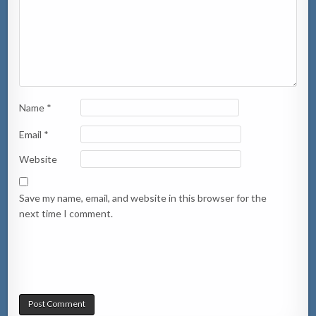
Name
*
Email
*
Website
Save my name, email, and website in this browser for the
next time I comment.