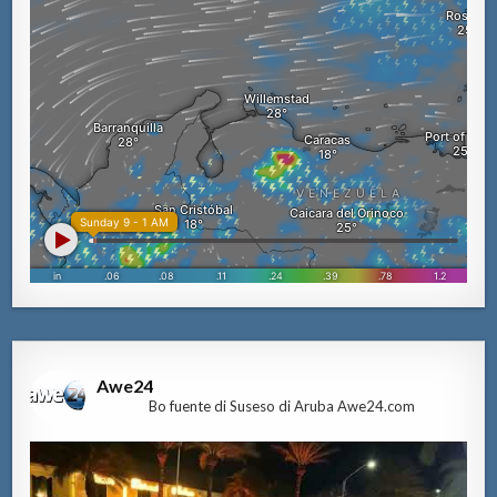
Awe24
Bo fuente di Suseso di Aruba Awe24.com