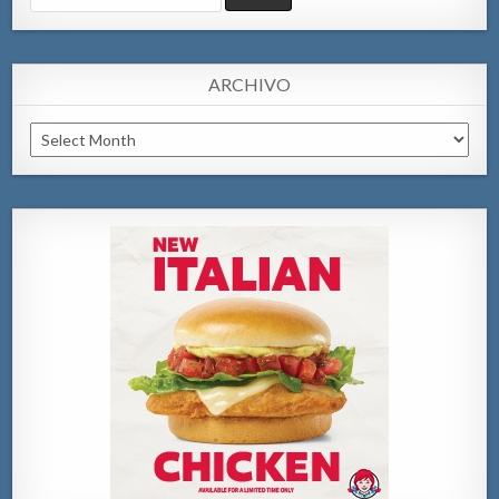
for:
ARCHIVO
Archivo