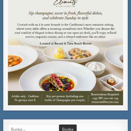
Search