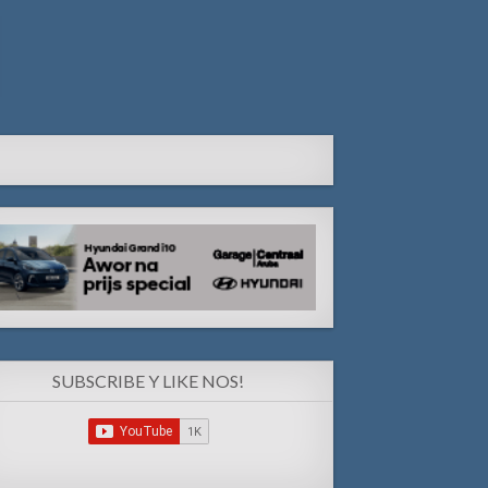
SUBSCRIBE Y LIKE NOS!