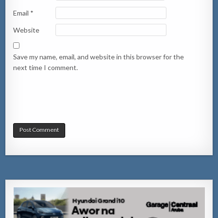
Email
*
Website
Save my name, email, and website in this browser for the
next time I comment.