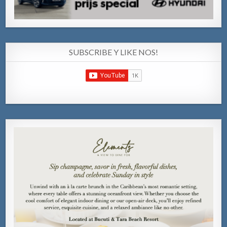
SUBSCRIBE Y LIKE NOS!