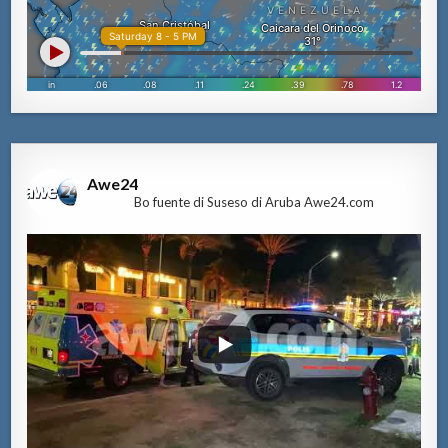
Awe24
Bo fuente di Suseso di Aruba Awe24.com