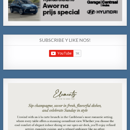
SUBSCRIBE Y LIKE NOS!