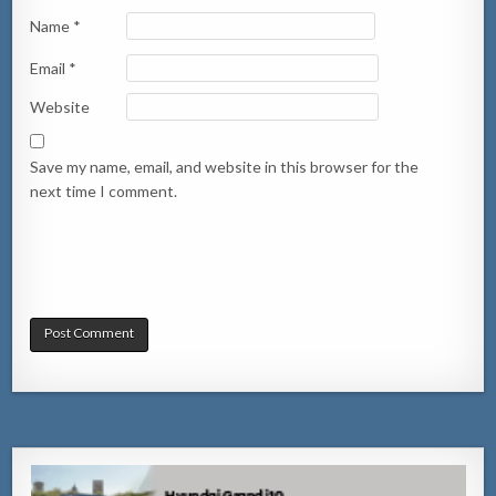
Name
*
Email
*
Website
Save my name, email, and website in this browser for the
next time I comment.