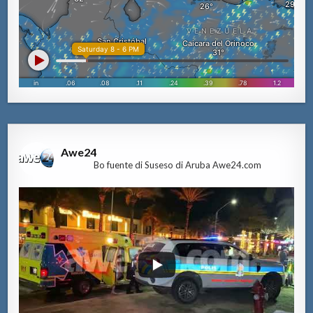
Awe24
Bo fuente di Suseso di Aruba Awe24.com