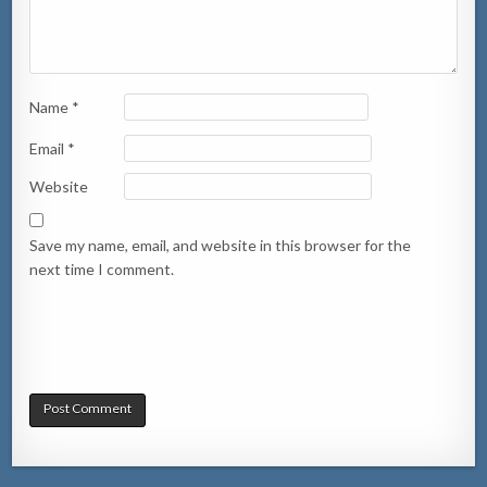
Name
*
Email
*
Website
Save my name, email, and website in this browser for the
next time I comment.