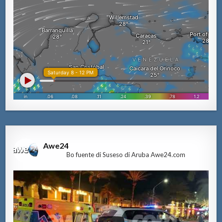
Awe24
Bo fuente di Suseso di Aruba Awe24.com