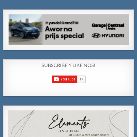
SUBSCRIBE Y LIKE NOS!