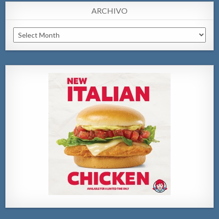
ARCHIVO
Archivo