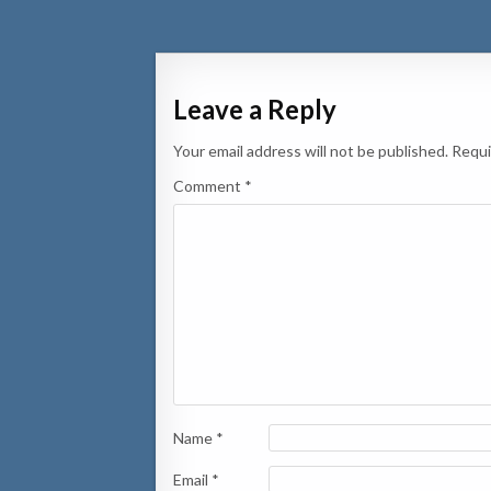
navigation
Leave a Reply
Your email address will not be published.
Requi
Comment
*
Name
*
Email
*