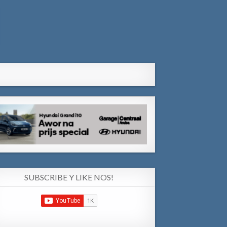
SUBSCRIBE Y LIKE NOS!