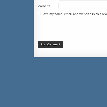
Website
Save my name, email, and website in this br