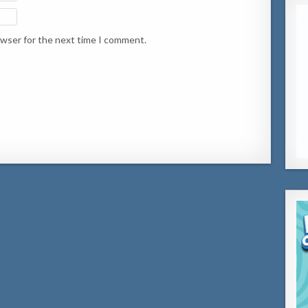
owser for the next time I comment.