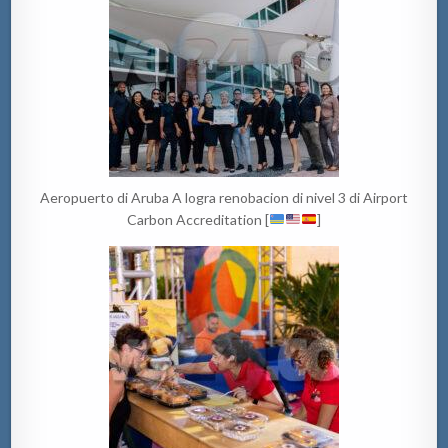
Aeropuerto di Aruba A logra renobacion di nivel 3 di Airport
Carbon Accreditation [
]