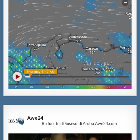
Awe24
Bo fuente di Suseso di Aruba Awe24.com