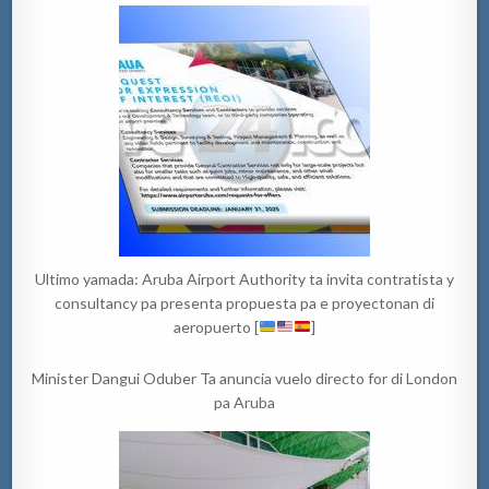
Ultimo yamada: Aruba Airport Authority ta invita contratista y
consultancy pa presenta propuesta pa e proyectonan di
aeropuerto [
]
Minister Dangui Oduber Ta anuncia vuelo directo for di London
pa Aruba