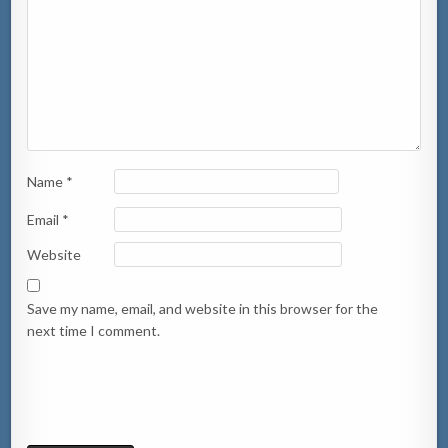
Name
*
Email
*
Website
Save my name, email, and website in this browser for the
next time I comment.