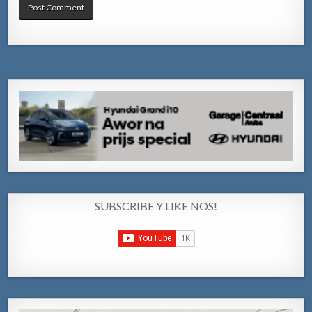
SUBSCRIBE Y LIKE NOS!