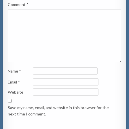
Comment
*
Name
*
Email
*
Website
Save my name, email, and website in this browser for the
next time I comment.