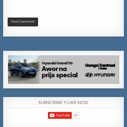
SUBSCRIBE Y LIKE NOS!