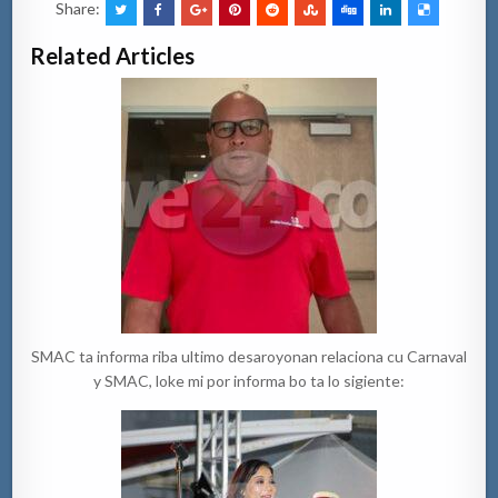
Share:
Related Articles
SMAC ta informa riba ultimo desaroyonan relaciona cu Carnaval
y SMAC, loke mi por informa bo ta lo sigiente: