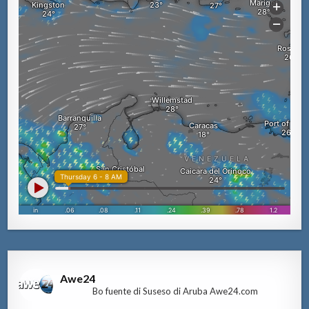
Awe24
Bo fuente di Suseso di Aruba Awe24.com