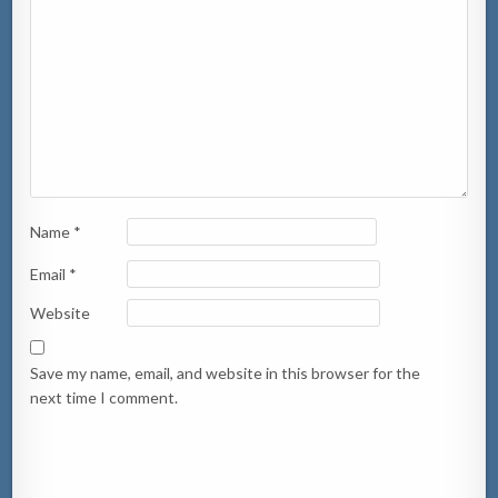
Name
*
Email
*
Website
Save my name, email, and website in this browser for the
next time I comment.