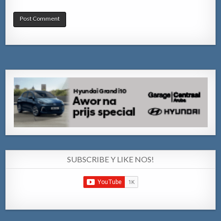
SUBSCRIBE Y LIKE NOS!