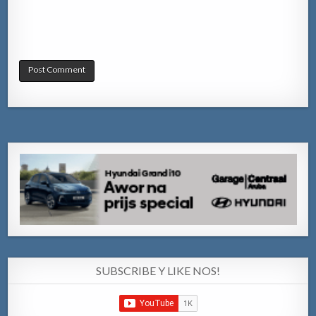
SUBSCRIBE Y LIKE NOS!