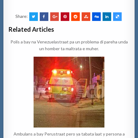
Share:
Related Articles
Polis a bay na Venezuelastraat pa un problema di pareha unda
un homber ta maltrata e muher.
Ambulans a bay Perustraat pero ya tabata laat y persona a