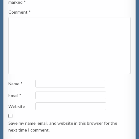
marked
*
Comment
*
Name
*
Email
*
Website
Save my name, email, and website in this browser for the
next time I comment.