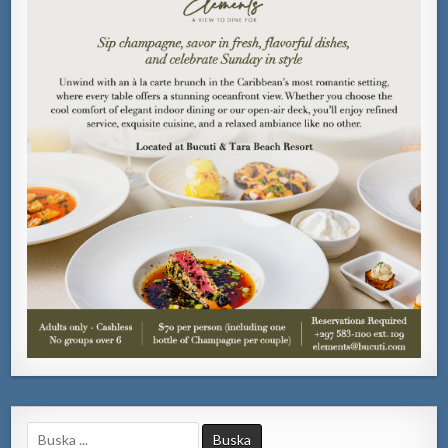
Search