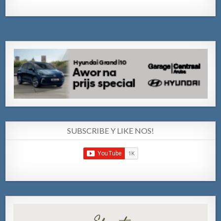
SUBSCRIBE Y LIKE NOS!