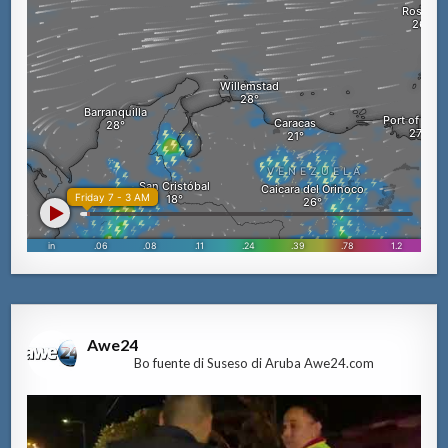
Awe24
Bo fuente di Suseso di Aruba Awe24.com