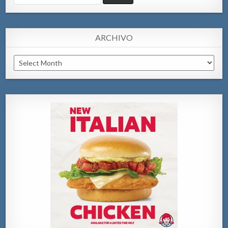
for:
ARCHIVO
Archivo