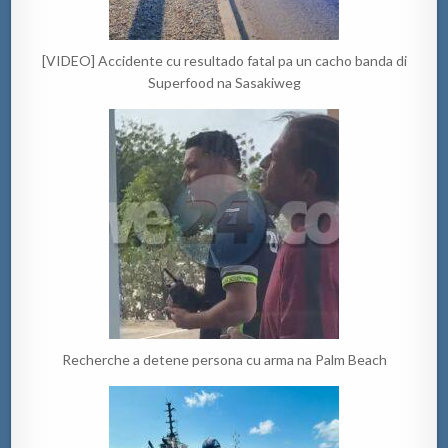
[VIDEO] Accidente cu resultado fatal pa un cacho banda di
Superfood na Sasakiweg
Recherche a detene persona cu arma na Palm Beach