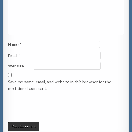
Name
*
Email
*
Website
Save my name, email, and website in this browser for the
next time I comment.