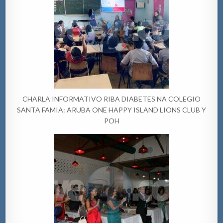
CHARLA INFORMATIVO RIBA DIABETES NA COLEGIO
SANTA FAMIA: ARUBA ONE HAPPY ISLAND LIONS CLUB Y
POH