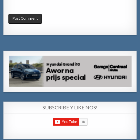
SUBSCRIBE Y LIKE NOS!