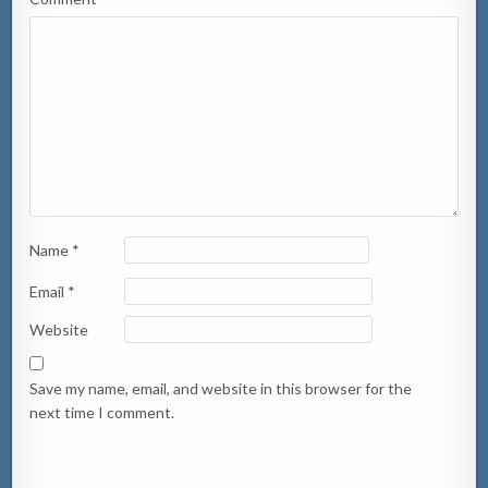
Name
*
Email
*
Website
Save my name, email, and website in this browser for the
next time I comment.