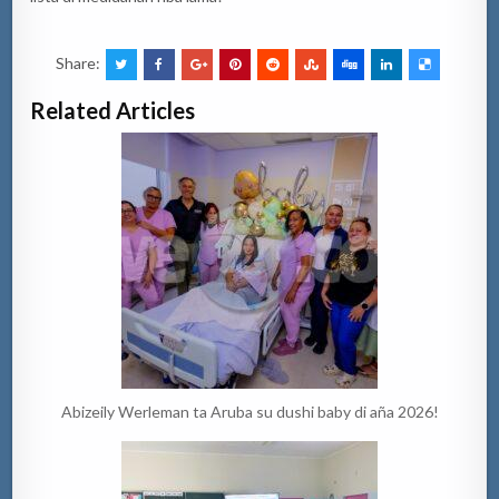
Share:
Related Articles
Abizeily Werleman ta Aruba su dushi baby di aña 2026!