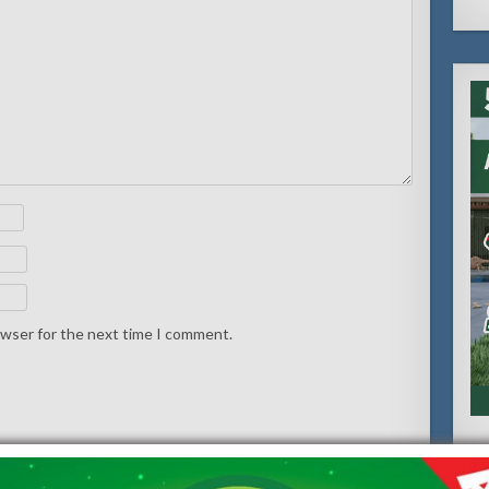
owser for the next time I comment.