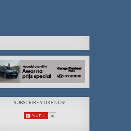
SUBSCRIBE Y LIKE NOS!