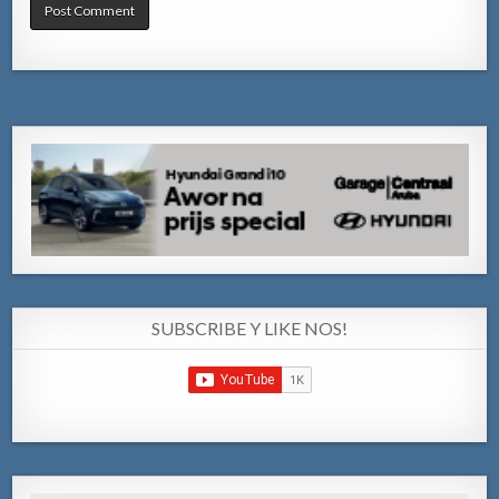
SUBSCRIBE Y LIKE NOS!