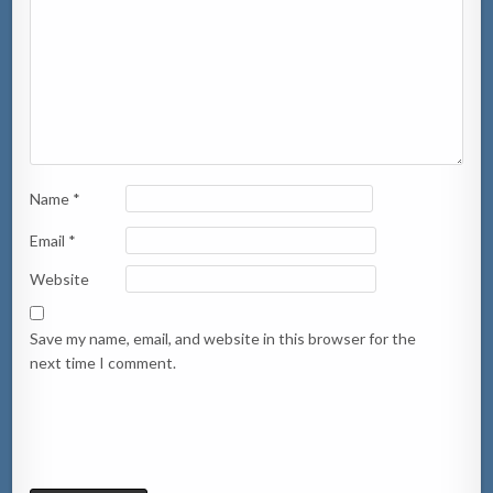
Name
*
Email
*
Website
Save my name, email, and website in this browser for the
next time I comment.