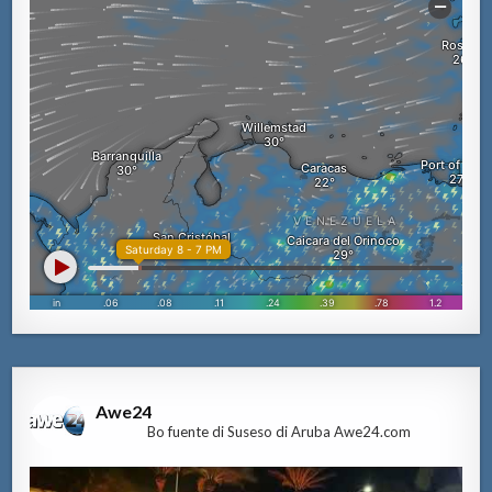
Awe24
Bo fuente di Suseso di Aruba Awe24.com