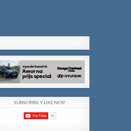
SUBSCRIBE Y LIKE NOS!