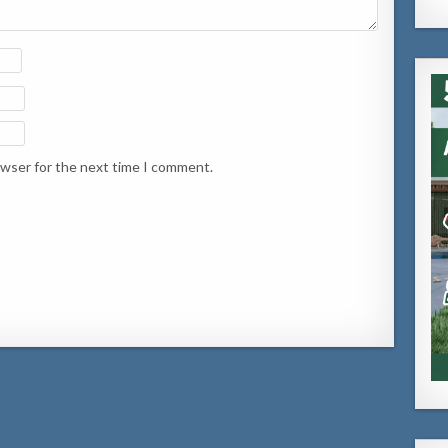
owser for the next time I comment.