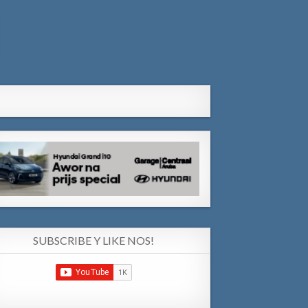
SUBSCRIBE Y LIKE NOS!