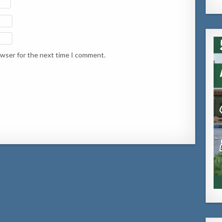
owser for the next time I comment.