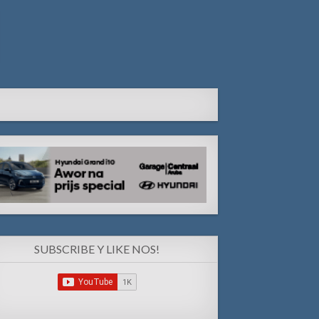
SUBSCRIBE Y LIKE NOS!