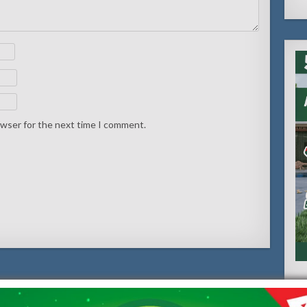
owser for the next time I comment.