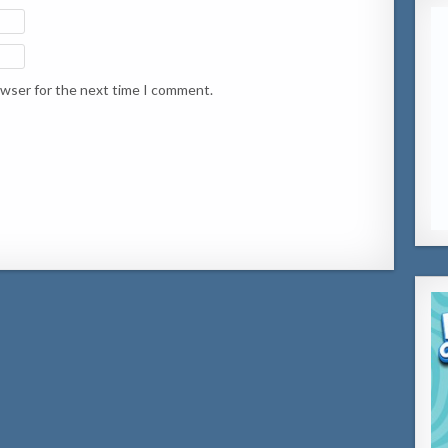
owser for the next time I comment.