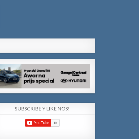
SUBSCRIBE Y LIKE NOS!