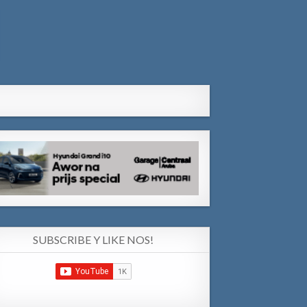
SUBSCRIBE Y LIKE NOS!