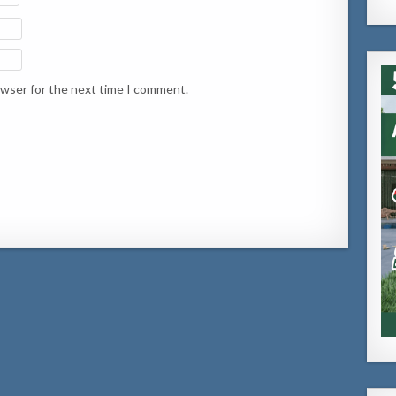
owser for the next time I comment.