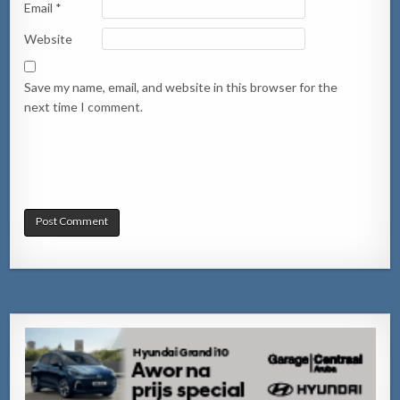
Email
*
Website
Save my name, email, and website in this browser for the
next time I comment.