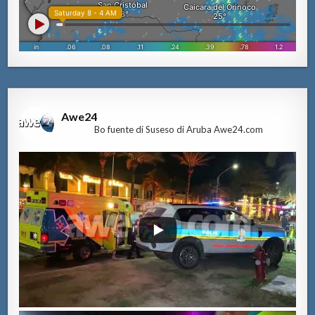
Awe24
Bo fuente di Suseso di Aruba Awe24.com