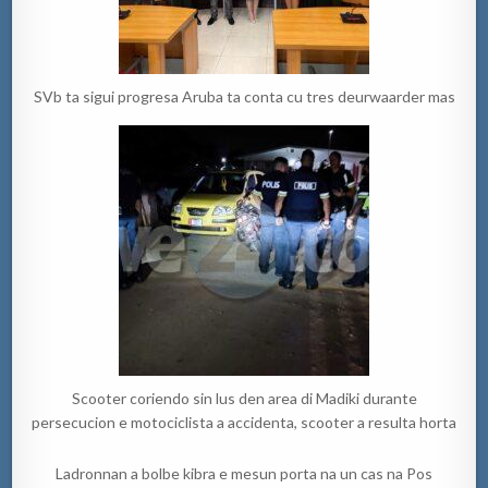
SVb ta sigui progresa Aruba ta conta cu tres deurwaarder mas
Scooter coriendo sin lus den area di Madiki durante
persecucion e motociclista a accidenta, scooter a resulta horta
Ladronnan a bolbe kibra e mesun porta na un cas na Pos