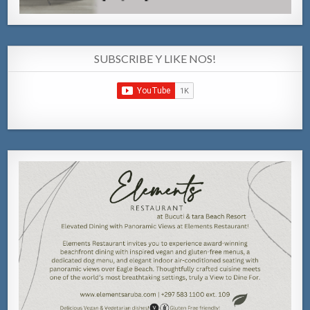
SUBSCRIBE Y LIKE NOS!