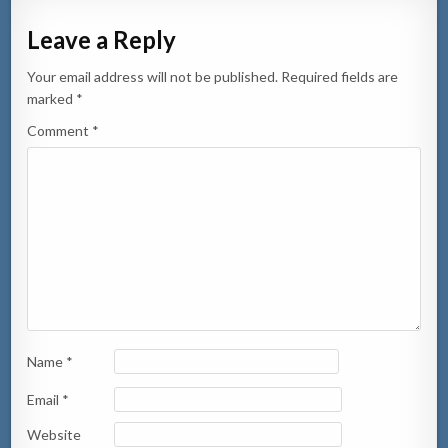
Leave a Reply
Your email address will not be published.
Required fields are
marked
*
Comment
*
Name
*
Email
*
Website