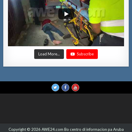
Load More...
Subscribe
Copyright © 2026 AWE24.com Bo centro di informacion pa Aruba