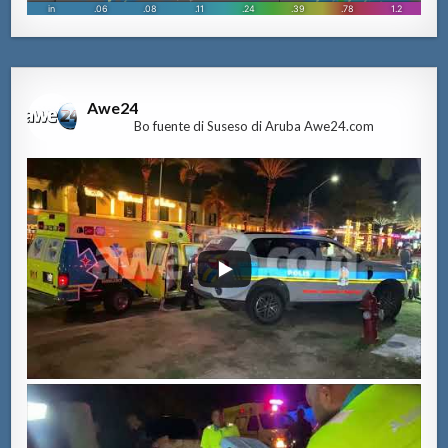
Awe24
Bo fuente di Suseso di Aruba Awe24.com