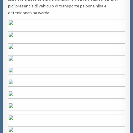
pidi presencia di vehiculo di transporte pa por a hiba e
detenidonan pa warda.