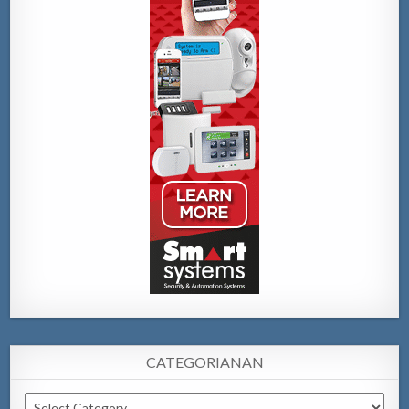
CATEGORIANAN
Categorianan