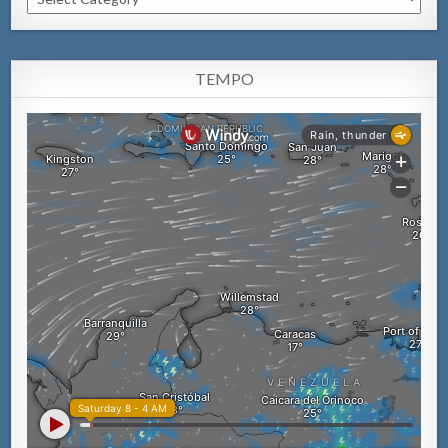
TEMPO