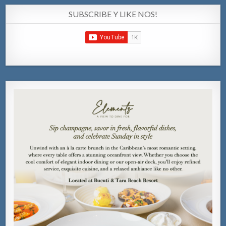
SUBSCRIBE Y LIKE NOS!