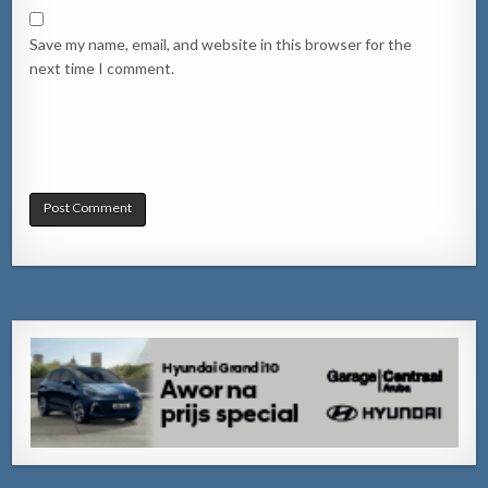
Save my name, email, and website in this browser for the
next time I comment.