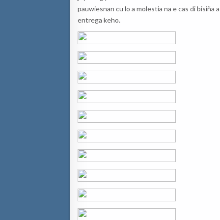
pauwiesnan cu lo a molestia na e cas di bisiña 
entrega keho.