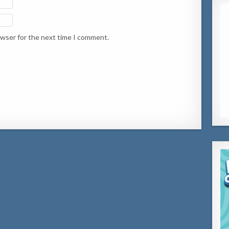
owser for the next time I comment.