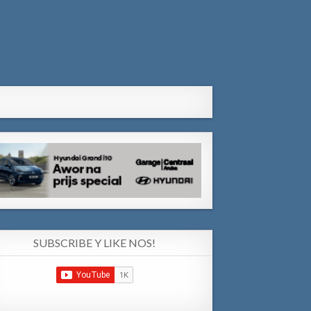
SUBSCRIBE Y LIKE NOS!