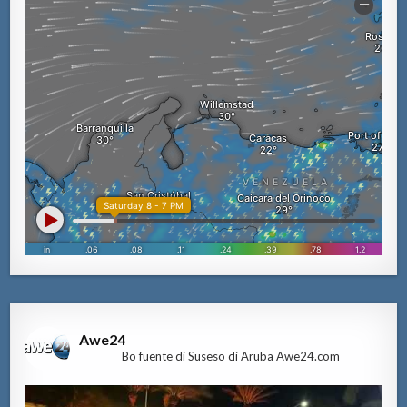
Awe24
Bo fuente di Suseso di Aruba Awe24.com