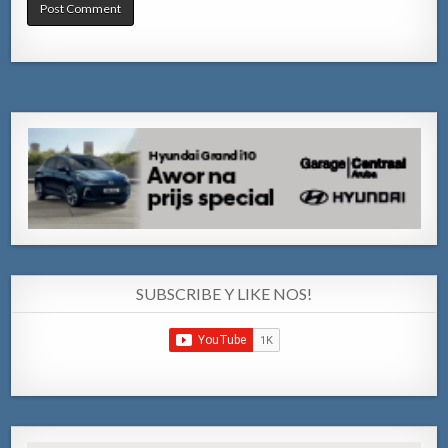
SUBSCRIBE Y LIKE NOS!