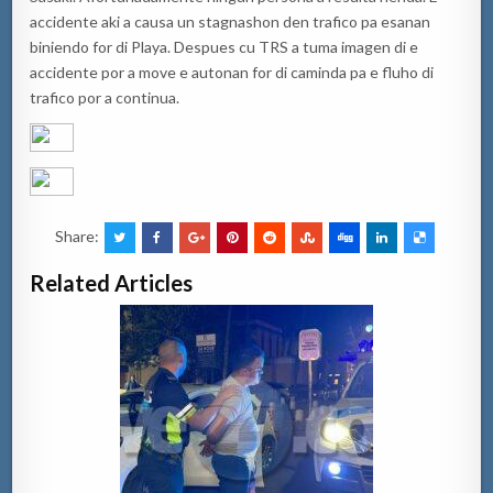
accidente aki a causa un stagnashon den trafico pa esanan
biniendo for di Playa. Despues cu TRS a tuma imagen di e
accidente por a move e autonan for di caminda pa e fluho di
trafico por a continua.
Share:
Related Articles