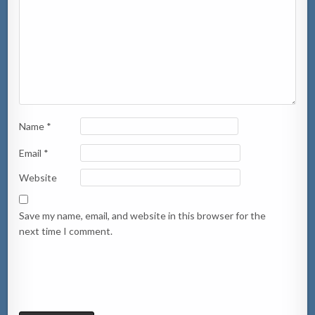
Name
*
Email
*
Website
Save my name, email, and website in this browser for the
next time I comment.