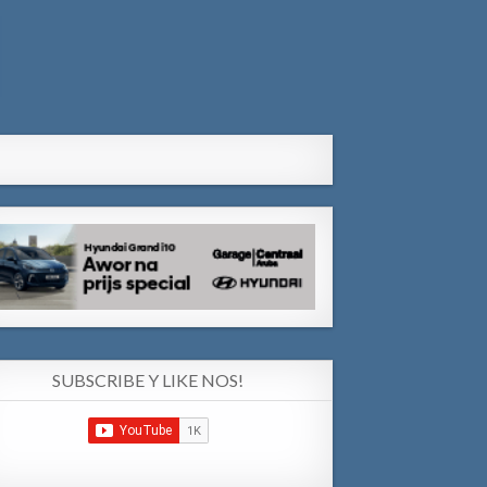
SUBSCRIBE Y LIKE NOS!