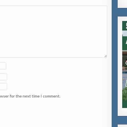
owser for the next time I comment.