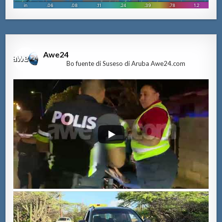
Awe24
Bo fuente di Suseso di Aruba Awe24.com