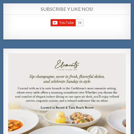
SUBSCRIBE Y LIKE NOS!