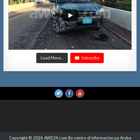
Load More...
Subscribe
Copyright © 2026 AWE24.com Bo centro di informacion pa Aruba