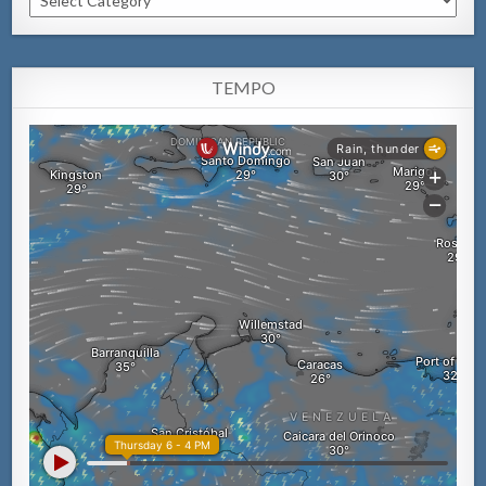
TEMPO