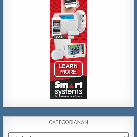
CATEGORIANAN
Categorianan