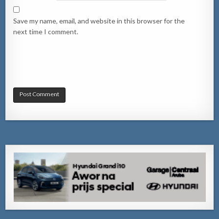
Save my name, email, and website in this browser for the
next time I comment.