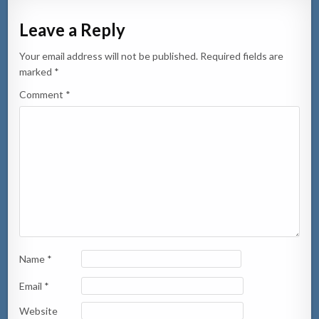
Leave a Reply
Your email address will not be published.
Required fields are
marked
*
Comment
*
Name
*
Email
*
Website