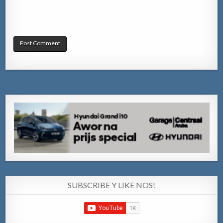
SUBSCRIBE Y LIKE NOS!