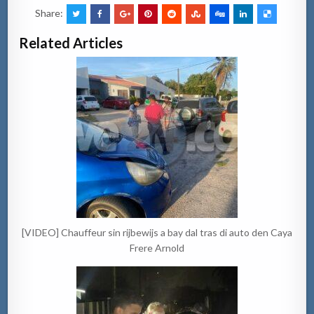
Share:
Related Articles
[VIDEO] Chauffeur sin rijbewijs a bay dal tras di auto den Caya
Frere Arnold