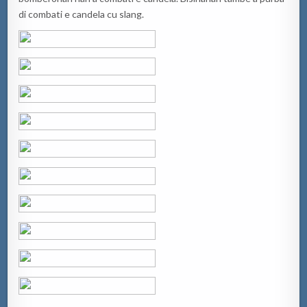
di combati e candela cu slang.