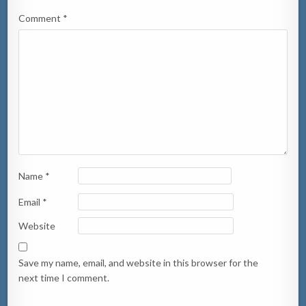
Comment
*
Name
*
Email
*
Website
Save my name, email, and website in this browser for the
next time I comment.