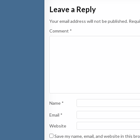
Leave a Reply
Your email address will not be published.
Requi
Comment
*
Name
*
Email
*
Website
Save my name, email, and website in this br