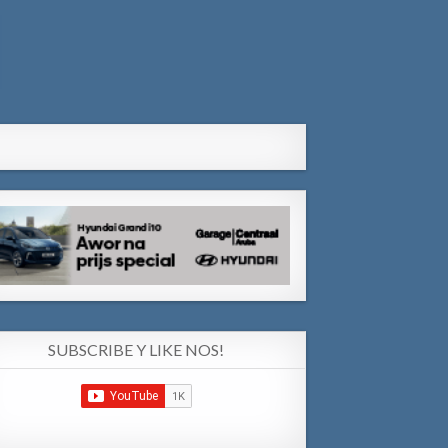
SUBSCRIBE Y LIKE NOS!