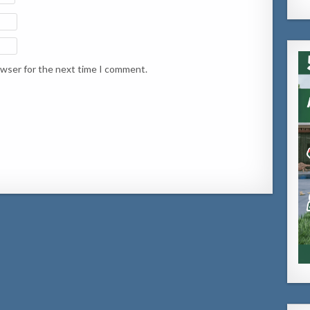
owser for the next time I comment.