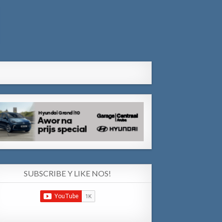
SUBSCRIBE Y LIKE NOS!