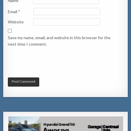
Name
*
Email
*
Website
Save my name, email, and website in this browser for the
next time I comment.