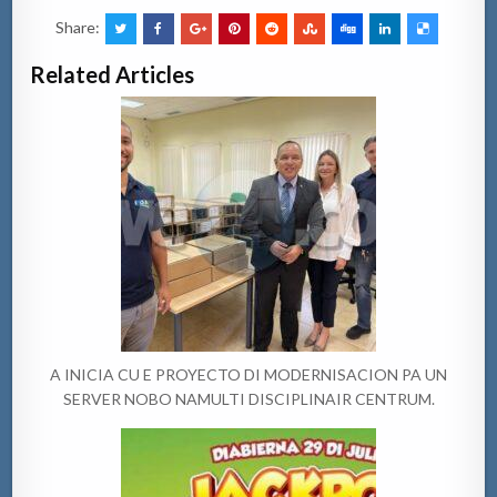
Share:
Related Articles
A INICIA CU E PROYECTO DI MODERNISACION PA UN
SERVER NOBO NAMULTI DISCIPLINAIR CENTRUM.