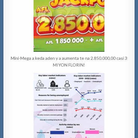
Mini-Mega a keda aden y a aumenta te na 2.850.000,00 casi 3
MIYON FLORIN!