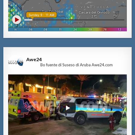
Awe24
Bo fuente di Suseso di Aruba Awe24.com