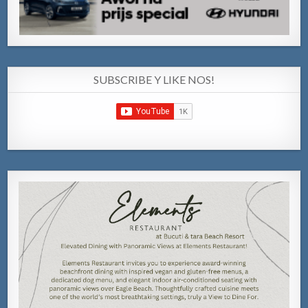
SUBSCRIBE Y LIKE NOS!