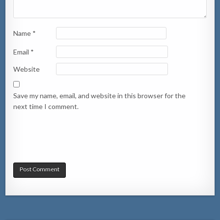
Name
*
Email
*
Website
Save my name, email, and website in this browser for the
next time I comment.