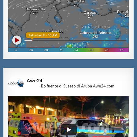
Awe24
Bo fuente di Suseso di Aruba Awe24.com