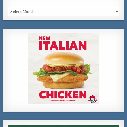
Archivo