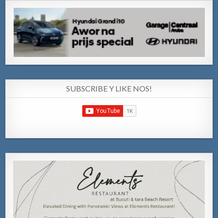
SUBSCRIBE Y LIKE NOS!