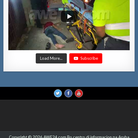
Load More...
Subscribe
Copyright © 2026 AWE24.com Bo centro di informacion pa Aruba