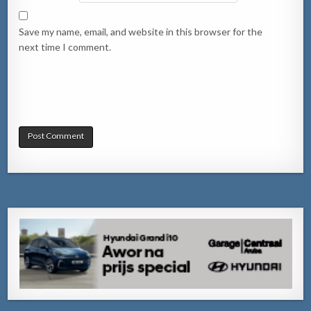
Save my name, email, and website in this browser for the
next time I comment.