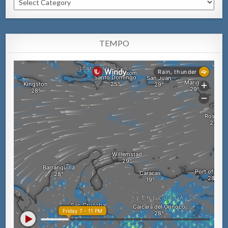
TEMPO