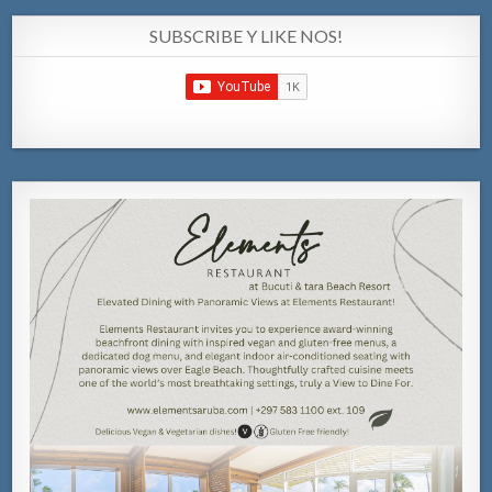
SUBSCRIBE Y LIKE NOS!