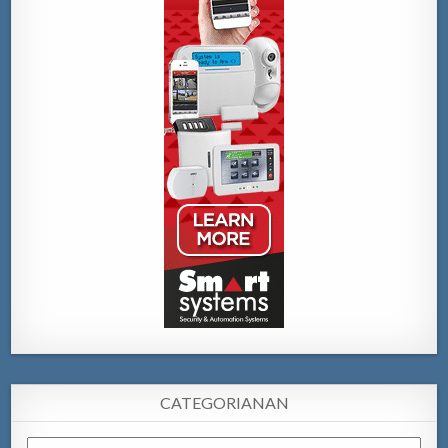
CATEGORIANAN
Categorianan