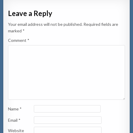
Leave a Reply
Your email address will not be published.
Required fields are
marked
*
Comment
*
Name
*
Email
*
Website