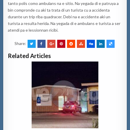
tanto polis como ambulans na e sitio. Na yegada di e patruya a
bin compronde cu aki ta trata di un turista cu a accidenta
durante un trip riba quadracer. Debi na e accidente aki un
turista a resulta herida. Na yegada di e ambulans e turista a ser
atendi pa e lessionnan ricibi.
Share:
Related Articles