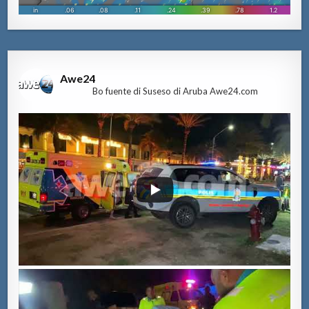
Awe24
Bo fuente di Suseso di Aruba Awe24.com