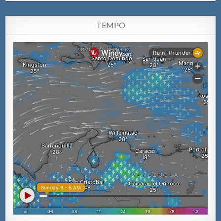
TEMPO