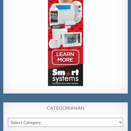
CATEGORIANAN
Categorianan