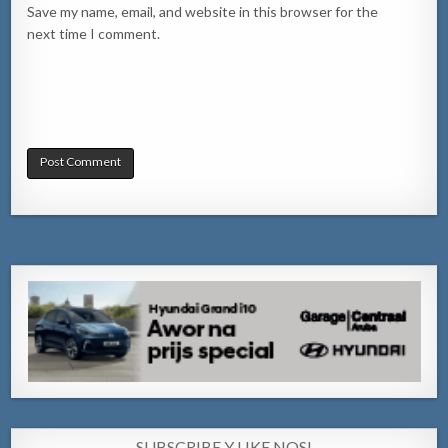
Save my name, email, and website in this browser for the
next time I comment.
SUBSCRIBE Y LIKE NOS!