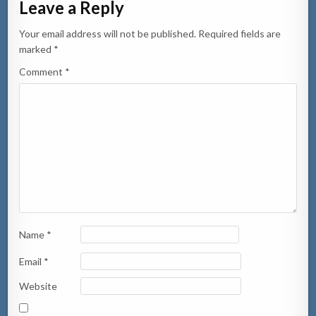
Leave a Reply
Your email address will not be published.
Required fields are
marked
*
Comment
*
Name
*
Email
*
Website