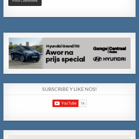
SUBSCRIBE Y LIKE NOS!