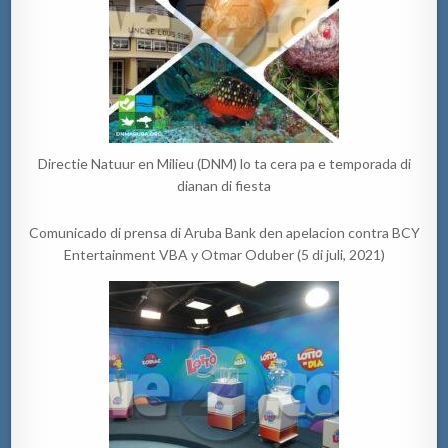
Directie Natuur en Milieu (DNM) lo ta cera pa e temporada di
dianan di fiesta
Comunicado di prensa di Aruba Bank den apelacion contra BCY
Entertainment VBA y Otmar Oduber (5 di juli, 2021)