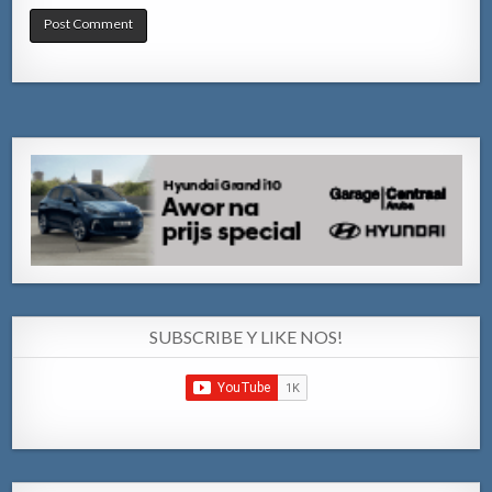
SUBSCRIBE Y LIKE NOS!