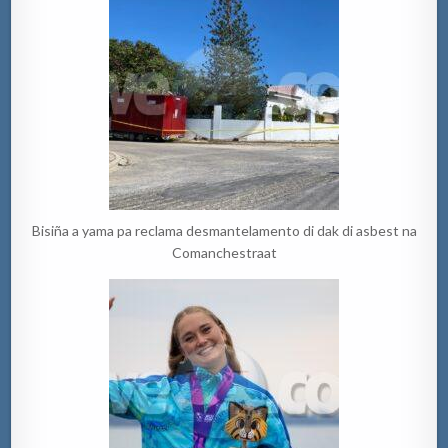
Bisiña a yama pa reclama desmantelamento di dak di asbest na
Comanchestraat