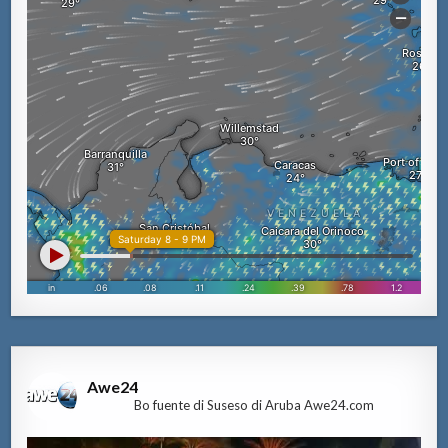
Awe24
Bo fuente di Suseso di Aruba Awe24.com