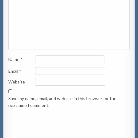
Name
*
Email
*
Website
Save my name, email, and website in this browser for the
next time I comment.