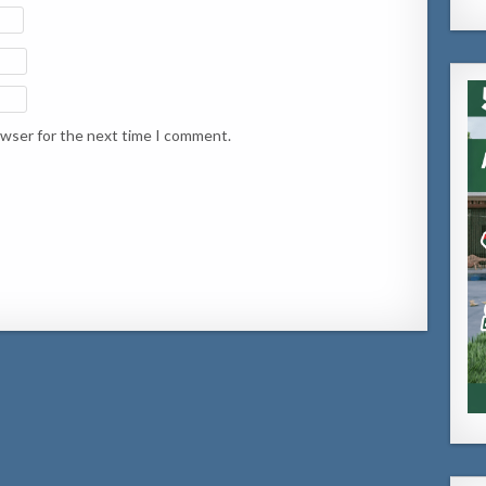
owser for the next time I comment.