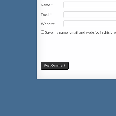
Name
*
Email
*
Website
Save my name, email, and website in this br