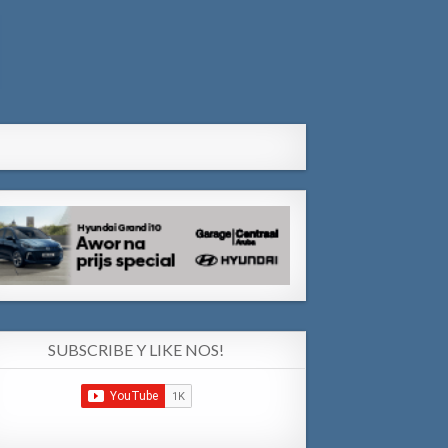
SUBSCRIBE Y LIKE NOS!