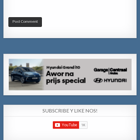
SUBSCRIBE Y LIKE NOS!