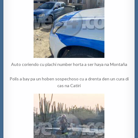
Auto coriendo cu plachi number horta a ser haya na Montaña
Polis a bay pa un hoben sospechoso cu a drenta den un cura di
cas na Catiri