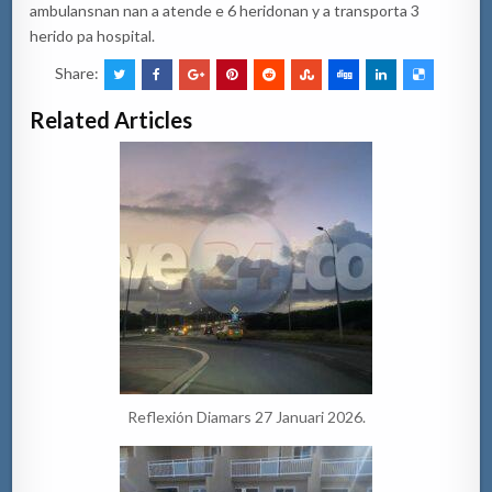
ambulansnan nan a atende e 6 heridonan y a transporta 3
herido pa hospital.
Share:
Related Articles
Reflexión Diamars 27 Januari 2026.