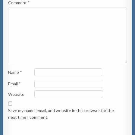
Comment
*
Name
*
Email
*
Website
Save my name, email, and website in this browser for the
next time I comment.