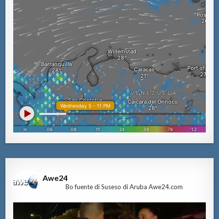
Awe24
Bo fuente di Suseso di Aruba Awe24.com