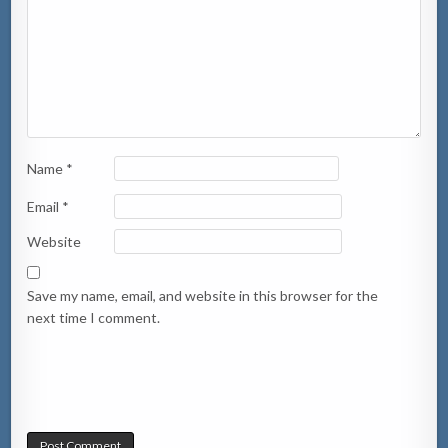
Name
*
Email
*
Website
Save my name, email, and website in this browser for the
next time I comment.