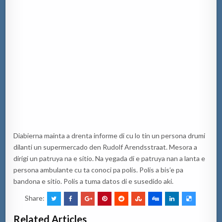
Diabierna mainta a drenta informe di cu lo tin un persona drumi
dilanti un supermercado den Rudolf Arendsstraat. Mesora a
dirigi un patruya na e sitio. Na yegada di e patruya nan a lanta e
persona ambulante cu ta conoci pa polis. Polis a bis’e pa
bandona e sitio. Polis a tuma datos di e susedido aki.
Share:
Related Articles