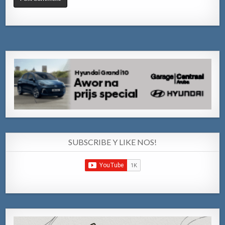
SUBSCRIBE Y LIKE NOS!