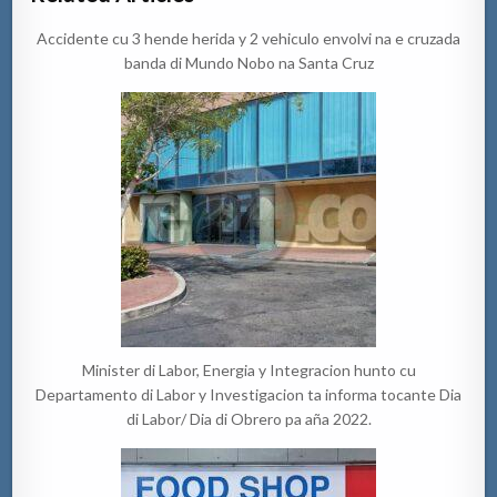
Accidente cu 3 hende herida y 2 vehiculo envolvi na e cruzada
banda di Mundo Nobo na Santa Cruz
Minister di Labor, Energia y Integracion hunto cu
Departamento di Labor y Investigacion ta informa tocante Dia
di Labor/ Dia di Obrero pa aña 2022.