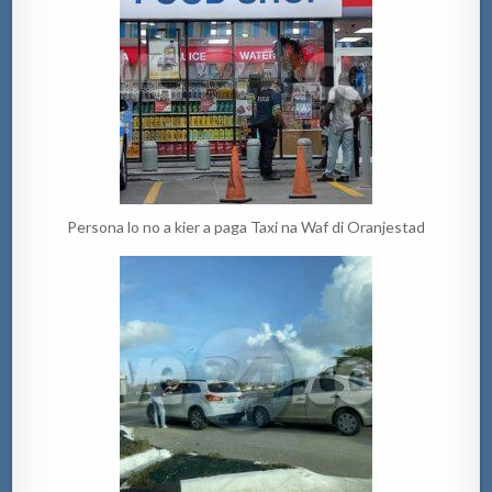
Persona lo no a kier a paga Taxi na Waf di Oranjestad