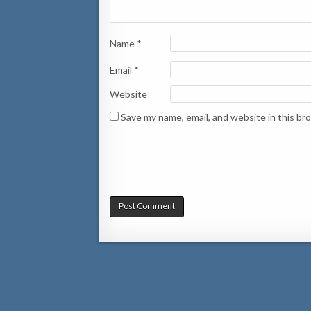
Name
*
Email
*
Website
Save my name, email, and website in this br