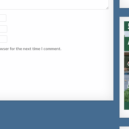
owser for the next time I comment.