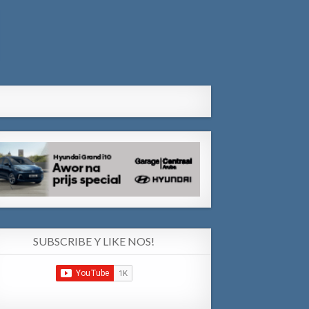
SUBSCRIBE Y LIKE NOS!