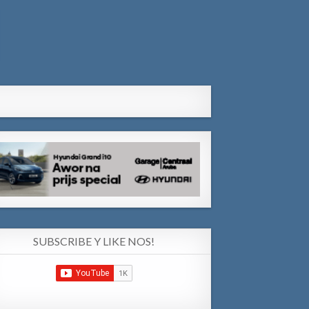
SUBSCRIBE Y LIKE NOS!