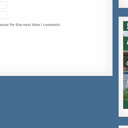
owser for the next time I comment.